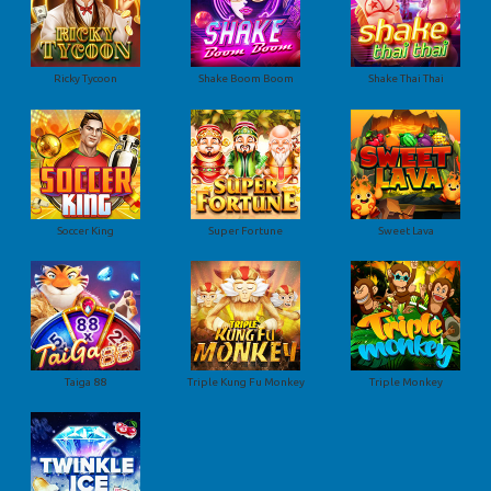
Ricky Tycoon
Shake Boom Boom
Shake Thai Thai
Soccer King
Super Fortune
Sweet Lava
Taiga 88
Triple Kung Fu Monkey
Triple Monkey