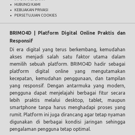
HUBUNGI KAMI
KEBIJAKAN PRIVASI
PERSETUJUAN COOKIES
BRIMO4D | Platform Digital Online Praktis dan
Responsif
Di era digital yang terus berkembang, kemudahan
akses menjadi salah satu faktor utama dalam
memilih sebuah platform.
BRIMO4D
hadir sebagai
platform digital online yang mengutamakan
kecepatan, kemudahan penggunaan, dan tampilan
yang responsif. Dengan antarmuka yang modern,
pengguna dapat menjelajahi berbagai fitur secara
lebih praktis melalui desktop, tablet, maupun
smartphone tanpa harus menghadapi proses yang
rumit. Platform ini juga dirancang agar tetap nyaman
digunakan di berbagai kondisi jaringan sehingga
pengalaman pengguna tetap optimal.