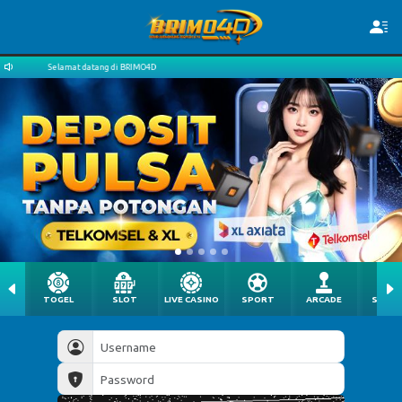
Selamat datang di BRIMO4D
Selamat datang di BRIMO4D
TOGEL
SLOT
LIVE CASINO
SPORT
ARCADE
SABU