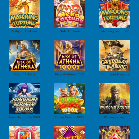
Mahjong Fortune
Neko Fortune
Mahjong Fortune 2
Rise of Athena
Rise of Athena 1000
Caribbean Treasure
Kunoichi Bounty 1000
Bunny Bonaza 1000
Wukong Rising