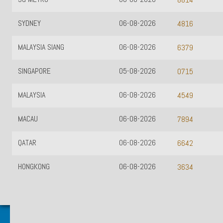
SYDNEY
06-08-2026
4816
MALAYSIA SIANG
06-08-2026
6379
SINGAPORE
05-08-2026
0715
MALAYSIA
06-08-2026
4549
MACAU
06-08-2026
7894
QATAR
06-08-2026
6642
HONGKONG
06-08-2026
3634