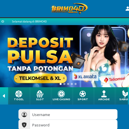
Selamat datang di BRIMO4D
Selamat datang di BRIMO4D
TOGEL
SLOT
LIVE CASINO
SPORT
ARCADE
SABU