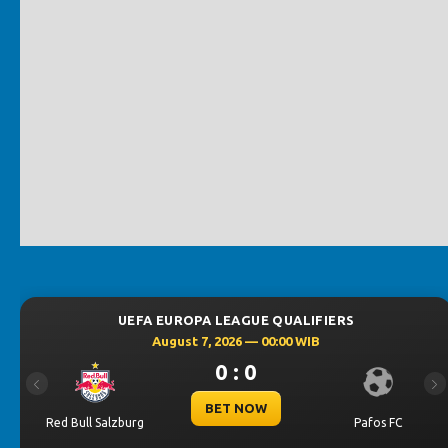
UEFA EUROPA LEAGUE QUALIFIERS
August 7, 2026 — 00:00 WIB
0 : 0
Previous
Ne
BET NOW
Red Bull Salzburg
Pafos FC