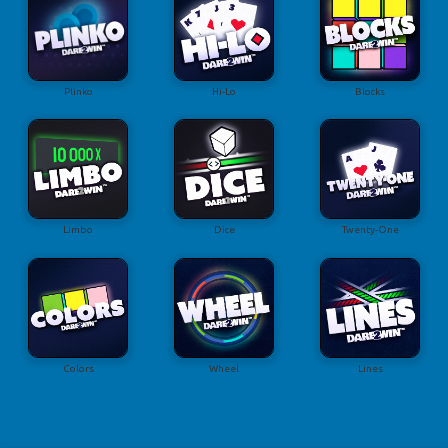
Plinko
Hi-Lo
Blocks
Limbo
Dice
Twenty-One
Colors
Wheel
Lines