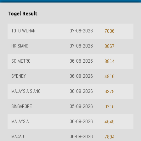
Togel Result
TOTO WUHAN
07-08-2026
7006
HK SIANG
07-08-2026
8867
SG METRO
06-08-2026
8814
SYDNEY
06-08-2026
4816
MALAYSIA SIANG
06-08-2026
6379
SINGAPORE
05-08-2026
0715
MALAYSIA
06-08-2026
4549
MACAU
06-08-2026
7894