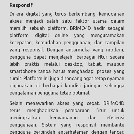
Responsif
Di era digital yang terus berkembang, kemudahan
akses menjadi salah satu faktor utama dalam
memilih sebuah platform.
BRIMO4D
hadir sebagai
platform digital online yang mengutamakan
kecepatan, kemudahan penggunaan, dan tampilan
yang responsif. Dengan antarmuka yang modern,
pengguna dapat menjelajahi berbagai fitur secara
lebih praktis melalui desktop, tablet, maupun
smartphone tanpa harus menghadapi proses yang
rumit. Platform ini juga dirancang agar tetap nyaman
digunakan di berbagai kondisi jaringan sehingga
pengalaman pengguna tetap optimal.
Selain menawarkan akses yang cepat, BRIMO4D
terus menghadirkan pembaruan fitur untuk
meningkatkan kenyamanan dan efisiensi
penggunaan. Sistem yang responsif membantu
pengguna berpindah antarhalaman dengan lancar,