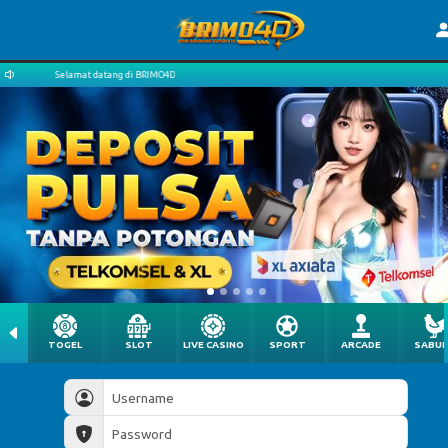
Selamat datang di BRIMO4D
TOGEL
SLOT
LIVE CASINO
SPORT
ARCADE
SABU