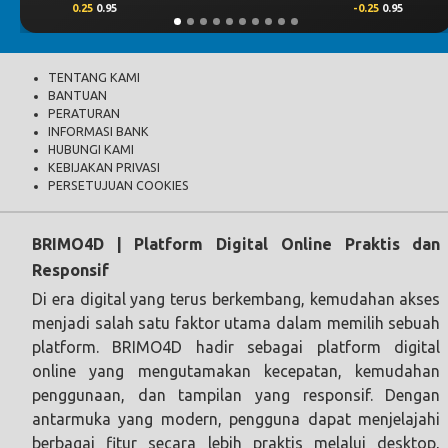
-0.25
0.95
0.00
0.62
TENTANG KAMI
BANTUAN
PERATURAN
INFORMASI BANK
HUBUNGI KAMI
KEBIJAKAN PRIVASI
PERSETUJUAN COOKIES
BRIMO4D | Platform Digital Online Praktis dan
Responsif
Di era digital yang terus berkembang, kemudahan akses
menjadi salah satu faktor utama dalam memilih sebuah
platform.
BRIMO4D
hadir sebagai platform digital
online yang mengutamakan kecepatan, kemudahan
penggunaan, dan tampilan yang responsif. Dengan
antarmuka yang modern, pengguna dapat menjelajahi
berbagai fitur secara lebih praktis melalui desktop,