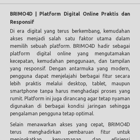
BRIMO4D | Platform Digital Online Praktis dan
Responsif
Di era digital yang terus berkembang, kemudahan
akses menjadi salah satu faktor utama dalam
memilih sebuah platform.
BRIMO4D
hadir sebagai
platform digital online yang mengutamakan
kecepatan, kemudahan penggunaan, dan tampilan
yang responsif. Dengan antarmuka yang modern,
pengguna dapat menjelajahi berbagai fitur secara
lebih praktis melalui desktop, tablet, maupun
smartphone tanpa harus menghadapi proses yang
rumit. Platform ini juga dirancang agar tetap nyaman
digunakan di berbagai kondisi jaringan sehingga
pengalaman pengguna tetap optimal.
Selain menawarkan akses yang cepat, BRIMO4D
terus menghadirkan pembaruan fitur untuk
meningkatkan kenyamanan dan efisiensi