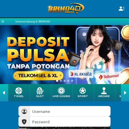
Selamat datang di BRIMO4D
TOGEL
SLOT
LIVE CASINO
SPORT
ARCADE
SABU