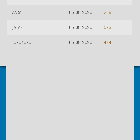
MACAU
05-08-2026
2883
QATAR
05-08-2026
5930
HONGKONG
05-08-2026
4245