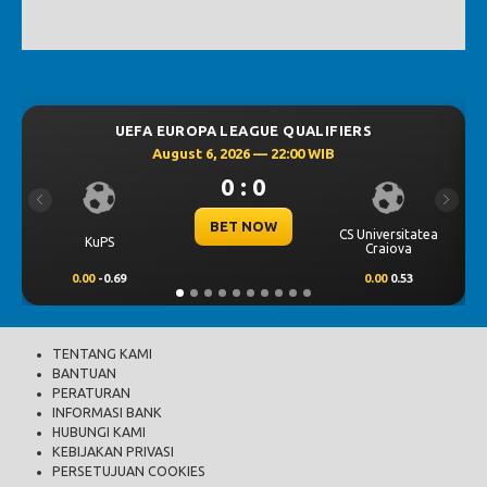
LEAGUE QUALIFIERS
UEFA EUROPA LEAG
 2026 — 22:00 WIB
August 7, 2026 —
0 : 0
0 : 
Previous
Next
ET NOW
BET N
CS Universitatea
Red Bull Salzburg
Craiova
0.00
0.53
1
0.80
TENTANG KAMI
BANTUAN
PERATURAN
INFORMASI BANK
HUBUNGI KAMI
KEBIJAKAN PRIVASI
PERSETUJUAN COOKIES