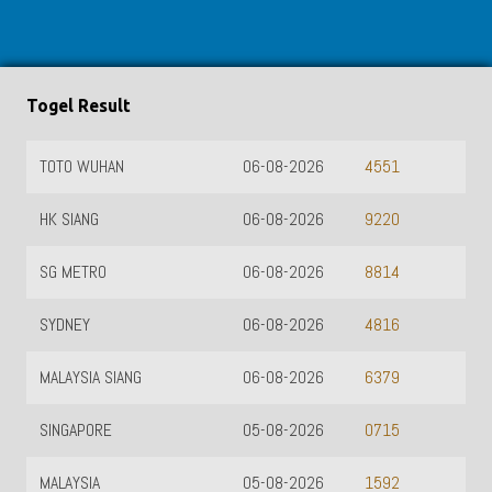
Togel Result
TOTO WUHAN
06-08-2026
4551
HK SIANG
06-08-2026
9220
SG METRO
06-08-2026
8814
SYDNEY
06-08-2026
4816
MALAYSIA SIANG
06-08-2026
6379
SINGAPORE
05-08-2026
0715
MALAYSIA
05-08-2026
1592